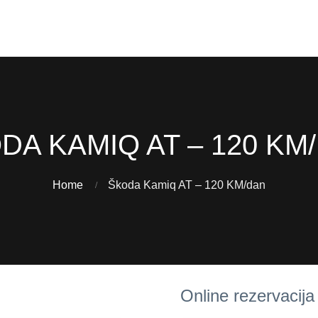
DA KAMIQ AT – 120 KM
Home
Škoda Kamiq AT – 120 KM/dan
Online rezervacija