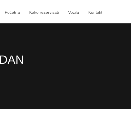
Početna
Kako rezervisati
Vozila
Kontakt
/DAN