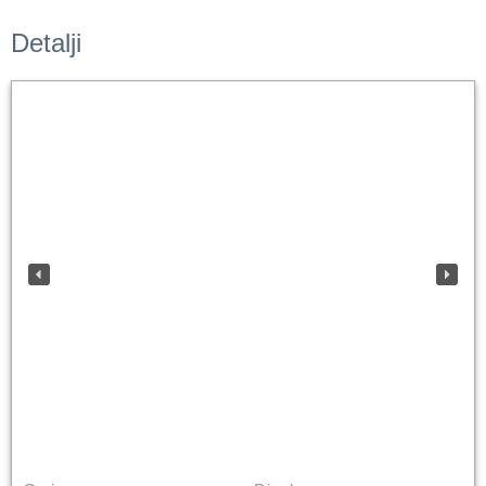
Detalji